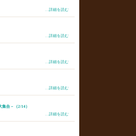
…詳細を読む
…詳細を読む
…詳細を読む
…詳細を読む
集合－（2/14）
…詳細を読む