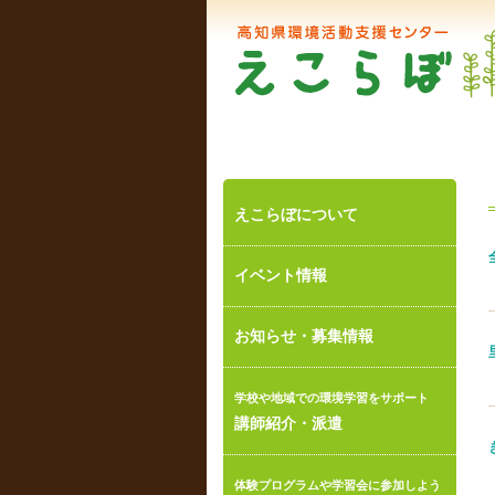
えこらぼについて
イベント情報
お知らせ・募集情報
学校や地域での環境学習をサポート
講師紹介・派遣
体験プログラムや学習会に参加しよう