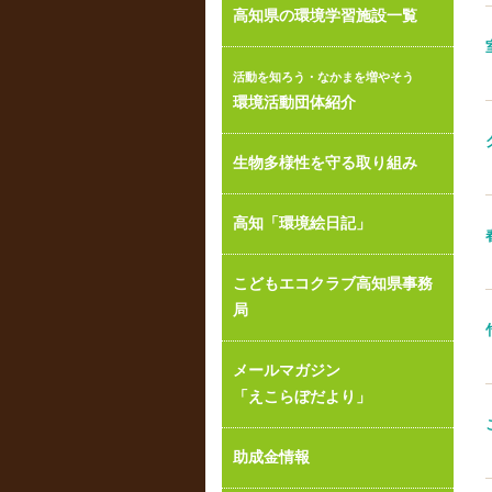
高知県の環境学習施設一覧
活動を知ろう・なかまを増やそう
環境活動団体紹介
生物多様性を守る取り組み
高知「環境絵日記」
こどもエコクラブ高知県事務
局
メールマガジン
「えこらぼだより」
助成金情報