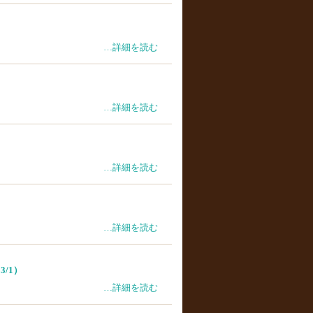
…詳細を読む
…詳細を読む
…詳細を読む
…詳細を読む
/1）
…詳細を読む