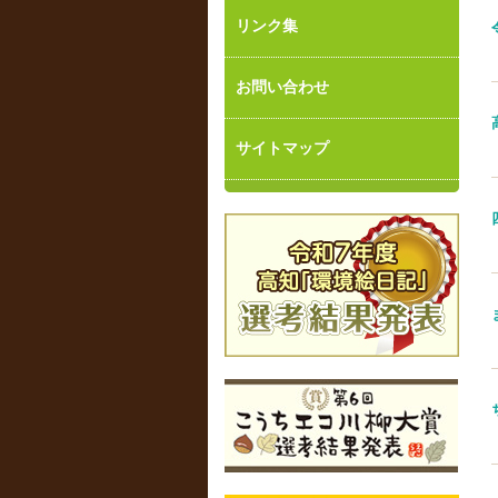
リンク集
お問い合わせ
サイトマップ