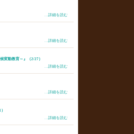
…詳細を読む
…詳細を読む
変動教育～』（2/27）
…詳細を読む
…詳細を読む
1）
…詳細を読む