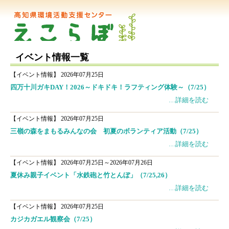
イベント情報一覧
【イベント情報】
2026年07月25日
四万十川ガキDAY！2026～ドキドキ！ラフティング体験～（7/25）
…詳細を読む
【イベント情報】
2026年07月25日
三嶺の森をまもるみんなの会 初夏のボランティア活動（7/25）
…詳細を読む
【イベント情報】
2026年07月25日～2026年07月26日
夏休み親子イベント「水鉄砲と竹とんぼ」（7/25,26）
…詳細を読む
【イベント情報】
2026年07月25日
カジカガエル観察会（7/25）