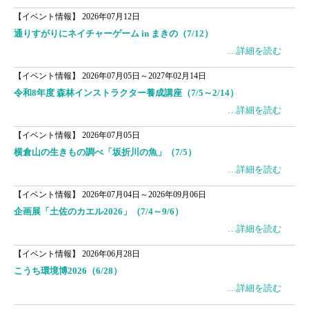
【イベント情報】
2026年07月12日
通りすがりにネイチャーゲーム in まきの（7/12）
…詳細を読む
【イベント情報】
2026年07月05日～2027年02月14日
令和8年度 森林インストラクター養成講座（7/5～2/14）
…詳細を読む
【イベント情報】
2026年07月05日
横倉山の生きもの調べ「坂折川の魚」（7/5）
…詳細を読む
【イベント情報】
2026年07月04日～2026年09月06日
企画展「土佐のカエル2026」（7/4～9/6）
…詳細を読む
【イベント情報】
2026年06月28日
こうち環境博2026（6/28）
…詳細を読む