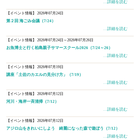
…詳細を読む
【イベント情報】
2026年07月24日
第２回 海ごみ会議（7/24）
…詳細を読む
【イベント情報】
2026年07月24日～2026年07月26日
お魚博士と行く柏島親子サマースクール2026（7/24～26）
…詳細を読む
【イベント情報】
2026年07月19日
講座「土佐のカエルの見分け方」（7/19）
…詳細を読む
【イベント情報】
2026年07月12日
河川・海岸一斉清掃（7/12）
…詳細を読む
【イベント情報】
2026年07月12日
アジロ山をきれいにしよう 綺麗になった森で遊ぼう（7/12）
…詳細を読む