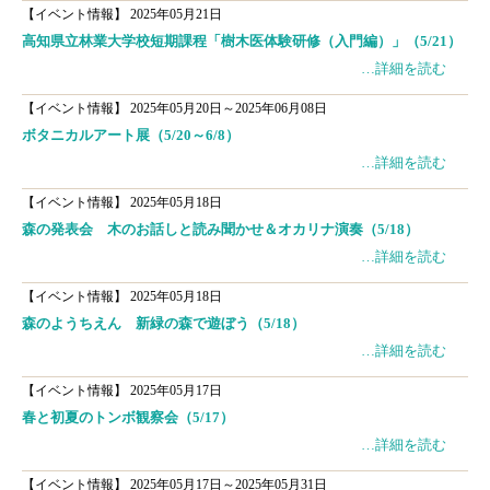
【イベント情報】
2025年05月21日
高知県立林業大学校短期課程「樹木医体験研修（入門編）」（5/21）
…詳細を読む
【イベント情報】
2025年05月20日～2025年06月08日
ボタニカルアート展（5/20～6/8）
…詳細を読む
【イベント情報】
2025年05月18日
森の発表会 木のお話しと読み聞かせ＆オカリナ演奏（5/18）
…詳細を読む
【イベント情報】
2025年05月18日
森のようちえん 新緑の森で遊ぼう（5/18）
…詳細を読む
【イベント情報】
2025年05月17日
春と初夏のトンボ観察会（5/17）
…詳細を読む
【イベント情報】
2025年05月17日～2025年05月31日