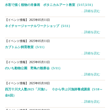
水彩で描く植物の肖像画 ボタニカルアート教室（5/17,5/31）
…詳細を読む
【イベント情報】
2025年05月11日
ネイチャージャーナルワークショップ（5/11）
…詳細を読む
【イベント情報】
2025年05月11日
カブトムシ飼育教室（5/11）
…詳細を読む
【イベント情報】
2025年05月11日
のいち動物公園 野鳥の観察会（5/11）
…詳細を読む
【イベント情報】
2025年05月10日
四万十川大人塾2025「川漁5」 ０から学ぶ川漁師養成講座（5/10～
全6回）
…詳細を読む