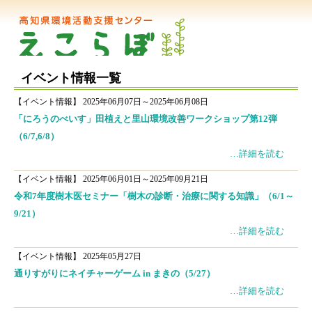
イベント情報一覧
【イベント情報】
2025年06月07日～2025年06月08日
「にろうのべいす」田植えと里山環境改善ワークショップ第12弾
（6/7,6/8）
…詳細を読む
【イベント情報】
2025年06月01日～2025年09月21日
令和7年度樹木医セミナー「樹木の診断・治療に関する知識」（6/1～
9/21）
…詳細を読む
【イベント情報】
2025年05月27日
通りすがりにネイチャーゲーム in まきの（5/27）
…詳細を読む