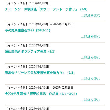
【イベント情報】
2025年02月09日
チェーンソー体験講座「スウェーデントーチ作り」（2/9）
…詳細を読む
【イベント情報】
2025年02月08日～2025年02月15日
冬の野鳥観察会2025（2/8,2/15）
…詳細を読む
【イベント情報】
2025年02月02日
遠山野焼きボランティア募集（2/2）
…詳細を読む
【イベント情報】
2025年02月02日
講演会「ソーレで自然史博物館を語ろう」（2/2）
…詳細を読む
【イベント情報】
2025年02月01日～2025年02月28日
令和6年度 高知「環境絵日記」作品展（2/1～2/28）
…詳細を読む
【イベント情報】
2025年02月01日