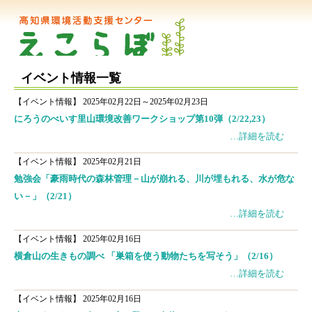
イベント情報一覧
【イベント情報】
2025年02月22日～2025年02月23日
にろうのべいす里山環境改善ワークショップ第10弾（2/22,23）
…詳細を読む
【イベント情報】
2025年02月21日
勉強会「豪雨時代の森林管理－山が崩れる、川が埋もれる、水が危な
い－」（2/21）
…詳細を読む
【イベント情報】
2025年02月16日
横倉山の生きもの調べ 「巣箱を使う動物たちを写そう」（2/16）
…詳細を読む
【イベント情報】
2025年02月16日