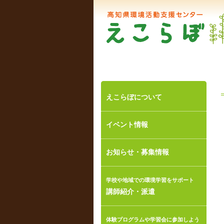
えこらぼについて
イベント情報
お知らせ・募集情報
学校や地域での環境学習をサポート
講師紹介・派遣
体験プログラムや学習会に参加しよう