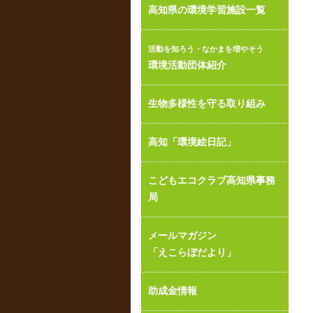
高知県の環境学習施設一覧
活動を知ろう・なかまを増やそう
環境活動団体紹介
生物多様性を守る取り組み
高知「環境絵日記」
こどもエコクラブ高知県事務
局
メールマガジン
「えこらぼだより」
助成金情報