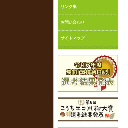
リンク集
お問い合わせ
サイトマップ