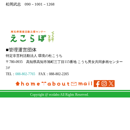
松岡武志 090－1001－1268
■管理運営団体
特定非営利活動法人 環境の杜こうち
〒780-0935 高知県高知市旭町三丁目115番地 こうち男女共同参画センター
3Ｆ
TEL：
088-802-7765
FAX：088-802-2205
Copyright @ ecolabo All Rights Reserved.