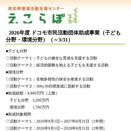
2026年度 ドコモ市民活動団体助成事業（子ども
分野・環境分野）（～3/31）
■子ども分野
◇活動テーマ１：子どもの健全な育成を支援する活動
◇活動テーマ２：経済的困難を抱える子どもを支援する活動
■環境分野
◇活動テーマ１：生物多様性の保全を推進する活動
◇活動テーマ２：30by30目標達成に貢献する活動
■助成総額：4,900万円（上限）
子ども分野 3,200万円
環境分野 1,700万円
■助成対象期間
◇活動テーマ１：2026年9月1日～2027年8月31日（1年間）
◇活動テーマ２：2026年9月1日～2028年8月31日（2年間）