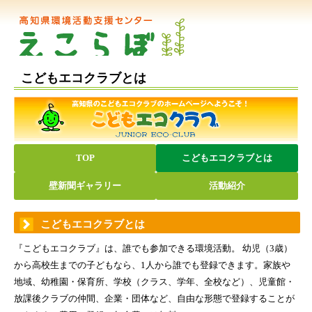
こどもエコクラブとは
TOP
こどもエコクラブとは
壁新聞ギャラリー
活動紹介
こどもエコクラブとは
『こどもエコクラブ』は、誰でも参加できる環境活動。 幼児（3歳）
から高校生までの子どもなら、1人から誰でも登録できます。家族や
地域、幼稚園・保育所、学校（クラス、学年、全校など）、児童館・
放課後クラブの仲間、企業・団体など、自由な形態で登録することが