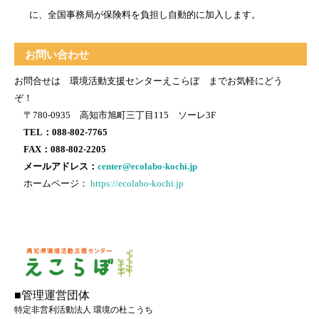
に、全国事務局が保険料を負担し自動的に加入します。
お問い合わせ
お問合せは 環境活動支援センターえこらぼ までお気軽にどう
ぞ！
〒780-0935 高知市旭町三丁目115 ソーレ3F
TEL：088-802-7765
FAX：088-802-2205
メールアドレス：
center@ecolabo-kochi.jp
ホームページ：
https://ecolabo-kochi.jp
■管理運営団体
特定非営利活動法人 環境の杜こうち